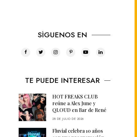
SÍGUENOS EN
TE PUEDE INTERESAR
HOT FREAKS CLUB
reúne a Alex June y
QLOUD en Bar de René
28 DE JULIO DE 2026
Fluvial celebra 10 años