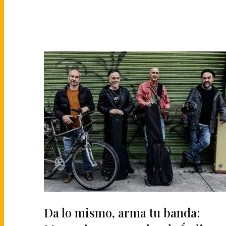
Da lo mismo, arma tu banda: