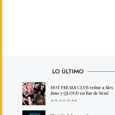
LO ÚLTIMO
HOT FREAKS CLUB reúne a Alex
June y QLOUD en Bar de René
28 DE JULIO DE 2026