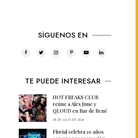
SÍGUENOS EN
TE PUEDE INTERESAR
HOT FREAKS CLUB
reúne a Alex June y
QLOUD en Bar de René
28 DE JULIO DE 2026
Fluvial celebra 10 años