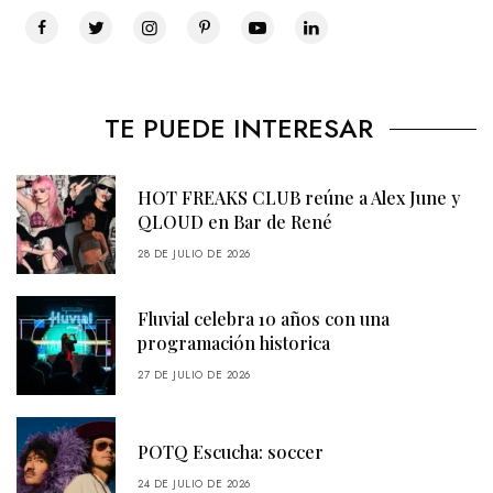
TE PUEDE INTERESAR
HOT FREAKS CLUB reúne a Alex June y
QLOUD en Bar de René
28 DE JULIO DE 2026
Fluvial celebra 10 años con una
programación historica
27 DE JULIO DE 2026
POTQ Escucha: soccer
24 DE JULIO DE 2026