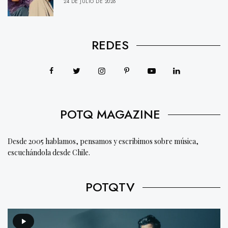
24 DE JULIO DE 2026
REDES
POTQ MAGAZINE
Desde 2005 hablamos, pensamos y escribimos sobre música,
escuchándola desde Chile.
POTQTV