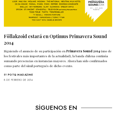
Föllakzoid estará en Optimus Primavera Sound
2014
Siguiendo el anuncio de su participación en
Primavera Sound 2014
(uno de
los festivales más importantes de la actualidad), la banda chilena continúa
sumando presencias en instancias mayores. Ahora han sido confirmados
como parte del símil portugués de dicho evento.
BY
POTQ MAGAZINE
8 DE FEBRERO DE 2014
SÍGUENOS EN