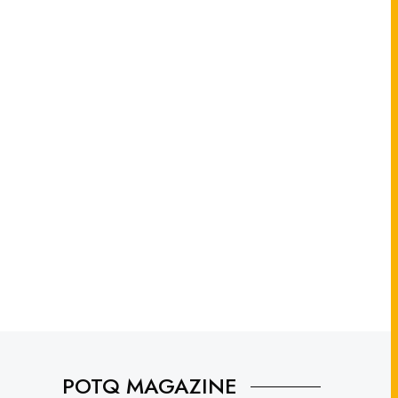
POTQ MAGAZINE