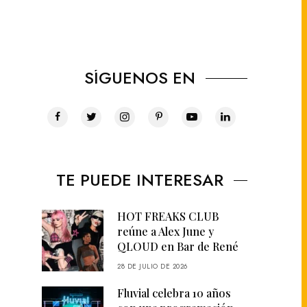
SÍGUENOS EN
TE PUEDE INTERESAR
HOT FREAKS CLUB
reúne a Alex June y
QLOUD en Bar de René
28 DE JULIO DE 2026
Fluvial celebra 10 años