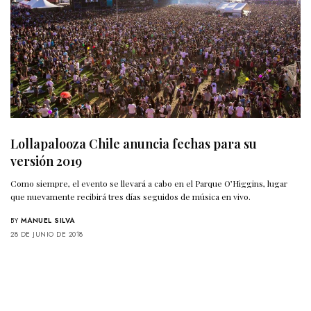
Lollapalooza Chile anuncia fechas para su
versión 2019
Como siempre, el evento se llevará a cabo en el Parque O’Higgins, lugar
que nuevamente recibirá tres días seguidos de música en vivo.
BY
MANUEL SILVA
28 DE JUNIO DE 2018