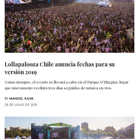
Lollapalooza Chile anuncia fechas para su
versión 2019
Como siempre, el evento se llevará a cabo en el Parque O’Higgins, lugar
que nuevamente recibirá tres días seguidos de música en vivo.
BY
MANUEL SILVA
28 DE JUNIO DE 2018