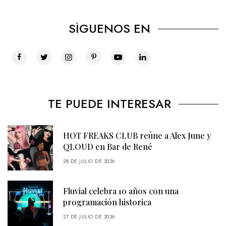
SÍGUENOS EN
TE PUEDE INTERESAR
HOT FREAKS CLUB reúne a Alex June y
QLOUD en Bar de René
28 DE JULIO DE 2026
Fluvial celebra 10 años con una
programación historica
27 DE JULIO DE 2026