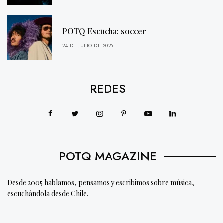
POTQ Escucha: soccer
24 DE JULIO DE 2026
REDES
POTQ MAGAZINE
Desde 2005 hablamos, pensamos y escribimos sobre música,
escuchándola desde Chile.