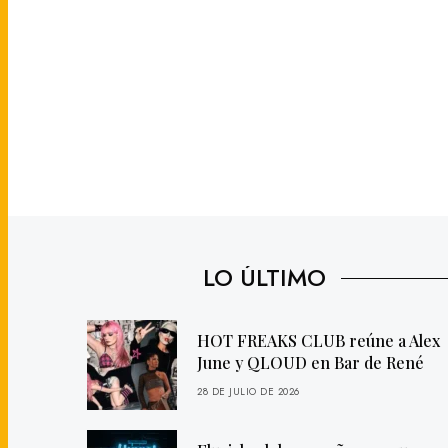
LO ÚLTIMO
HOT FREAKS CLUB reúne a Alex
June y QLOUD en Bar de René
28 DE JULIO DE 2026