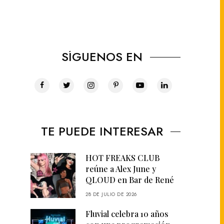
SÍGUENOS EN
TE PUEDE INTERESAR
HOT FREAKS CLUB
reúne a Alex June y
QLOUD en Bar de René
28 DE JULIO DE 2026
Fluvial celebra 10 años