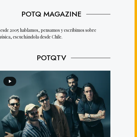
POTQ MAGAZINE
esde 2005 hablamos, pensamos y escribimos sobre
úsica, escuchándola desde Chile.
POTQTV