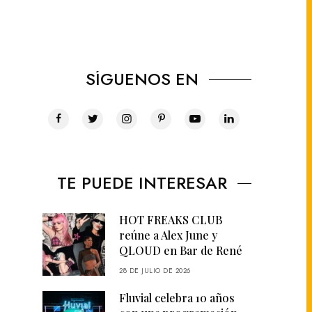
SÍGUENOS EN
TE PUEDE INTERESAR
HOT FREAKS CLUB
reúne a Alex June y
QLOUD en Bar de René
28 DE JULIO DE 2026
Fluvial celebra 10 años