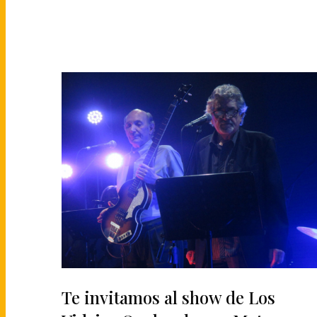
Te invitamos al show de Los