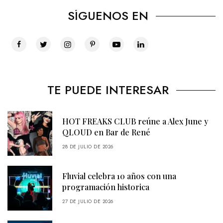
SÍGUENOS EN
TE PUEDE INTERESAR
HOT FREAKS CLUB reúne a Alex June y
QLOUD en Bar de René
28 DE JULIO DE 2026
Fluvial celebra 10 años con una
programación historica
27 DE JULIO DE 2026