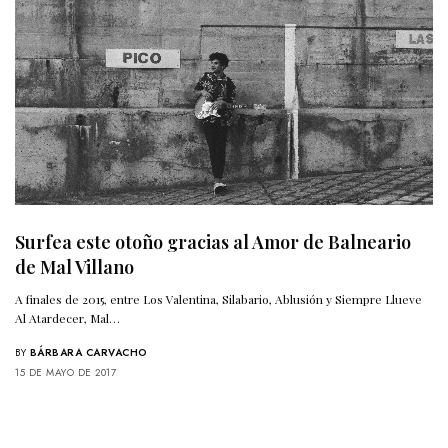
Surfea este otoño gracias al Amor de Balneario
de Mal Villano
A finales de 2015, entre Los Valentina, Silabario, Ablusión y Siempre Llueve
Al Atardecer, Mal…
BY
BÁRBARA CARVACHO
15 DE MAYO DE 2017