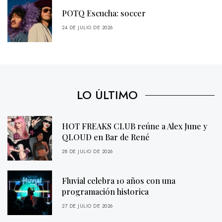
POTQ Escucha: soccer
24 DE JULIO DE 2026
LO ÚLTIMO
HOT FREAKS CLUB reúne a Alex June y
QLOUD en Bar de René
28 DE JULIO DE 2026
Fluvial celebra 10 años con una
programación historica
27 DE JULIO DE 2026