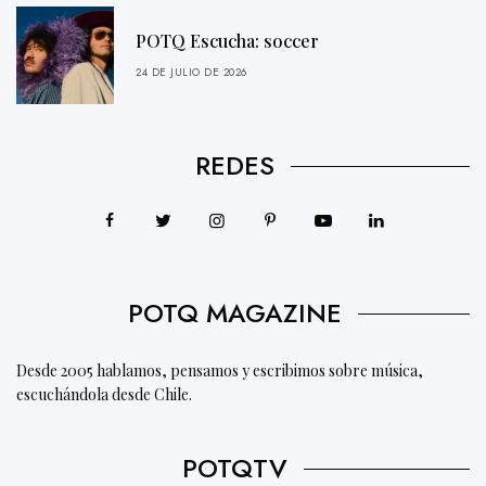
POTQ Escucha: soccer
24 DE JULIO DE 2026
REDES
POTQ MAGAZINE
Desde 2005 hablamos, pensamos y escribimos sobre música,
escuchándola desde Chile.
POTQTV