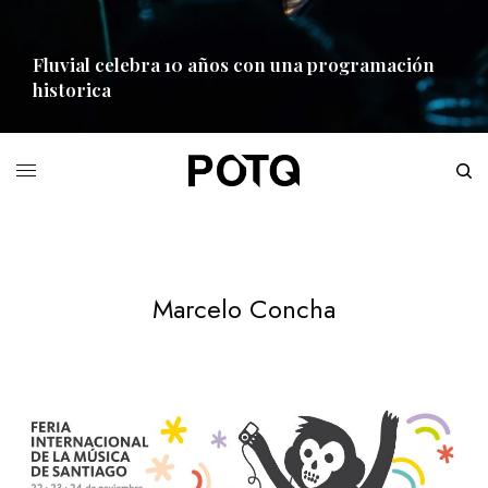
Fluvial celebra 10 años con una programación
historica
READ MORE
Marcelo Concha