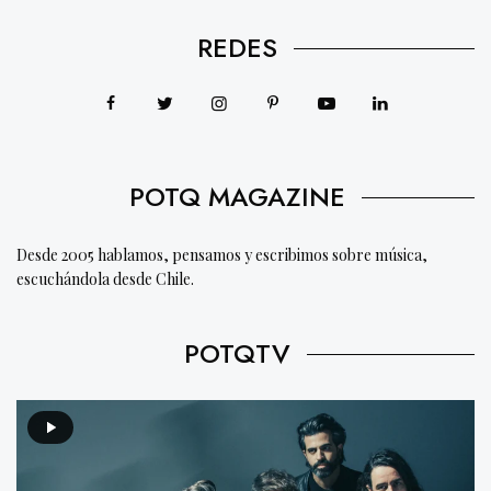
REDES
POTQ MAGAZINE
Desde 2005 hablamos, pensamos y escribimos sobre música,
escuchándola desde Chile.
POTQTV