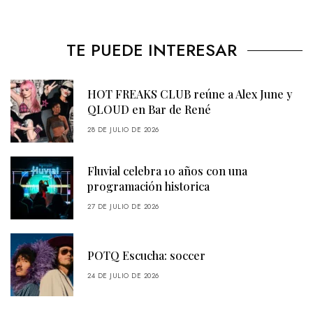
TE PUEDE INTERESAR
HOT FREAKS CLUB reúne a Alex June y
QLOUD en Bar de René
28 DE JULIO DE 2026
Fluvial celebra 10 años con una
programación historica
27 DE JULIO DE 2026
POTQ Escucha: soccer
24 DE JULIO DE 2026