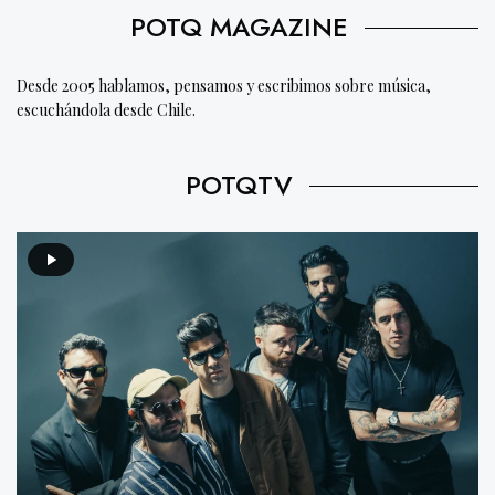
POTQ MAGAZINE
Desde 2005 hablamos, pensamos y escribimos sobre música,
escuchándola desde Chile.
POTQTV