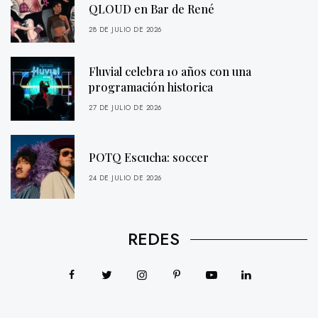
QLOUD en Bar de René
28 DE JULIO DE 2026
Fluvial celebra 10 años con una
programación historica
27 DE JULIO DE 2026
POTQ Escucha: soccer
24 DE JULIO DE 2026
REDES