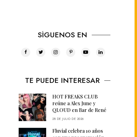
SÍGUENOS EN
TE PUEDE INTERESAR
HOT FREAKS CLUB
reúne a Alex June y
QLOUD en Bar de René
28 DE JULIO DE 2026
Fluvial celebra 10 años