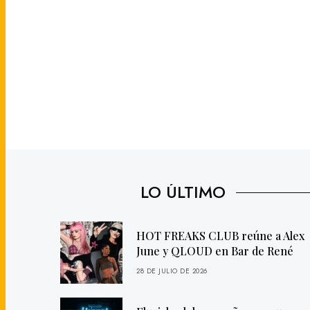
LO ÚLTIMO
HOT FREAKS CLUB reúne a Alex
June y QLOUD en Bar de René
28 DE JULIO DE 2026