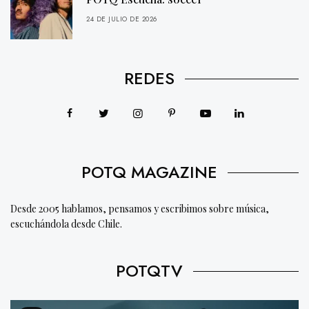
24 DE JULIO DE 2026
REDES
POTQ MAGAZINE
Desde 2005 hablamos, pensamos y escribimos sobre música,
escuchándola desde Chile.
POTQTV