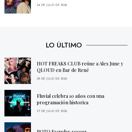
24 DE JULIO DE 2026
LO ÚLTIMO
HOT FREAKS CLUB reúne a Alex June y
QLOUD en Bar de René
28 DE JULIO DE 2026
Fluvial celebra 10 años con una
programación historica
27 DE JULIO DE 2026
POTQ Escucha: soccer