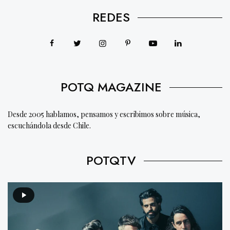
REDES
POTQ MAGAZINE
Desde 2005 hablamos, pensamos y escribimos sobre música,
escuchándola desde Chile.
POTQTV