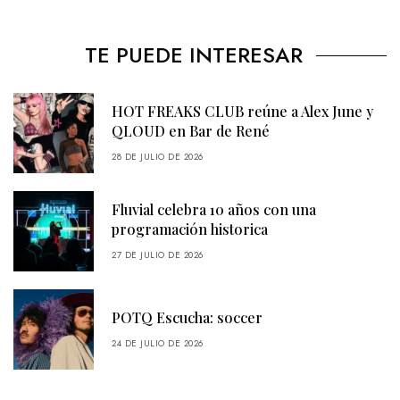
TE PUEDE INTERESAR
HOT FREAKS CLUB reúne a Alex June y
QLOUD en Bar de René
28 DE JULIO DE 2026
Fluvial celebra 10 años con una
programación historica
27 DE JULIO DE 2026
POTQ Escucha: soccer
24 DE JULIO DE 2026