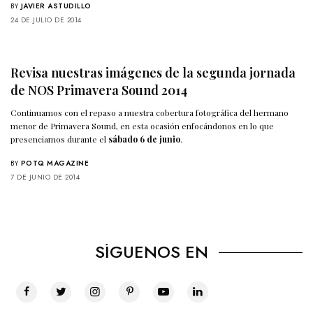
BY
JAVIER ASTUDILLO
24 DE JULIO DE 2014
Revisa nuestras imágenes de la segunda jornada
de NOS Primavera Sound 2014
Continuamos con el repaso a nuestra cobertura fotográfica del hermano
menor de Primavera Sound, en esta ocasión enfocándonos en lo que
presenciamos durante el
sábado 6 de junio
.
BY
POTQ MAGAZINE
7 DE JUNIO DE 2014
SÍGUENOS EN