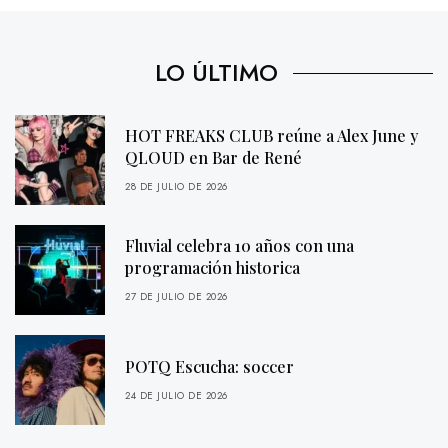
LO ÚLTIMO
HOT FREAKS CLUB reúne a Alex June y
QLOUD en Bar de René
28 DE JULIO DE 2026
Fluvial celebra 10 años con una
programación historica
27 DE JULIO DE 2026
POTQ Escucha: soccer
24 DE JULIO DE 2026