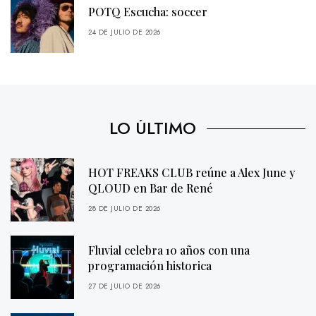
POTQ Escucha: soccer
24 DE JULIO DE 2026
LO ÚLTIMO
HOT FREAKS CLUB reúne a Alex June y
QLOUD en Bar de René
28 DE JULIO DE 2026
Fluvial celebra 10 años con una
programación historica
27 DE JULIO DE 2026