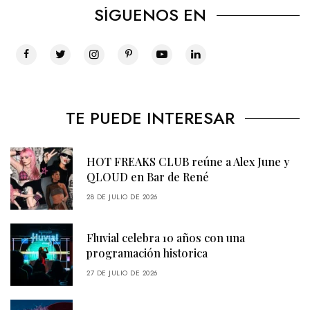
SÍGUENOS EN
TE PUEDE INTERESAR
HOT FREAKS CLUB reúne a Alex June y
QLOUD en Bar de René
28 DE JULIO DE 2026
Fluvial celebra 10 años con una
programación historica
27 DE JULIO DE 2026