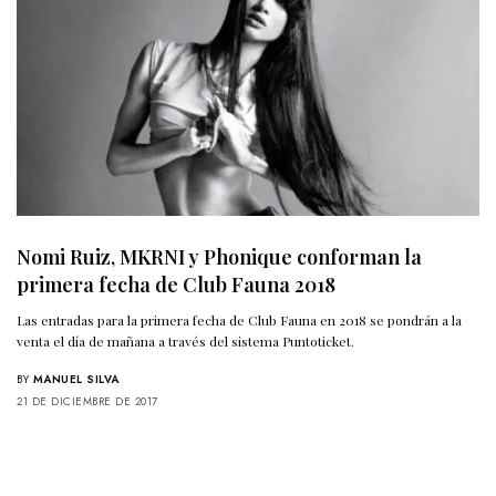
Nomi Ruiz, MKRNI y Phonique conforman la
primera fecha de Club Fauna 2018
Las entradas para la primera fecha de Club Fauna en 2018 se pondrán a la
venta el día de mañana a través del sistema Puntoticket.
BY
MANUEL SILVA
21 DE DICIEMBRE DE 2017