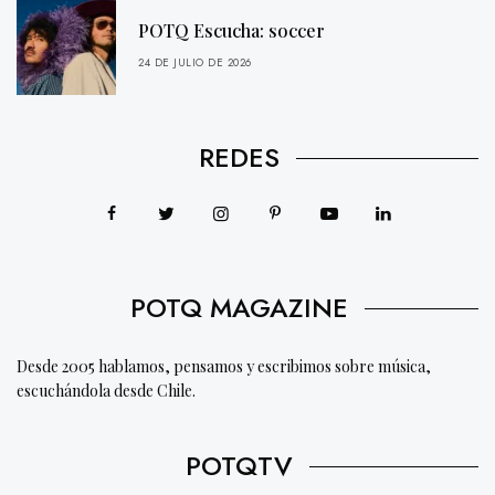
POTQ Escucha: soccer
24 DE JULIO DE 2026
REDES
POTQ MAGAZINE
Desde 2005 hablamos, pensamos y escribimos sobre música,
escuchándola desde Chile.
POTQTV