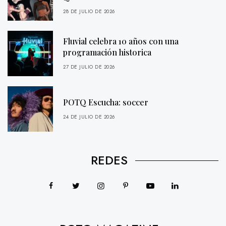
28 DE JULIO DE 2026
Fluvial celebra 10 años con una
programación historica
27 DE JULIO DE 2026
POTQ Escucha: soccer
24 DE JULIO DE 2026
REDES