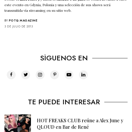
este evento en Gdynia, Polonia y una selección de sus shows será
transmitida vía streaming en su sitio web.
BY
POTQ MAGAZINE
3 DE JULIO DE 2013
SÍGUENOS EN
TE PUEDE INTERESAR
HOT FREAKS CLUB reúne a Alex June y
QLOUD en Bar de René