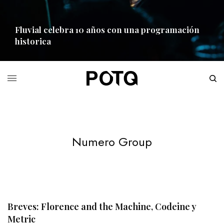
Fluvial celebra 10 años con una programación
historica
READ MORE
Numero Group
Breves: Florence and the Machine, Codeine y
Metric