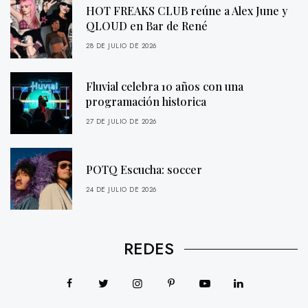
HOT FREAKS CLUB reúne a Alex June y
QLOUD en Bar de René
28 DE JULIO DE 2026
Fluvial celebra 10 años con una
programación historica
27 DE JULIO DE 2026
POTQ Escucha: soccer
24 DE JULIO DE 2026
REDES