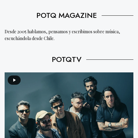
POTQ MAGAZINE
Desde 2005 hablamos, pensamos y escribimos sobre música,
escuchándola desde Chile.
POTQTV