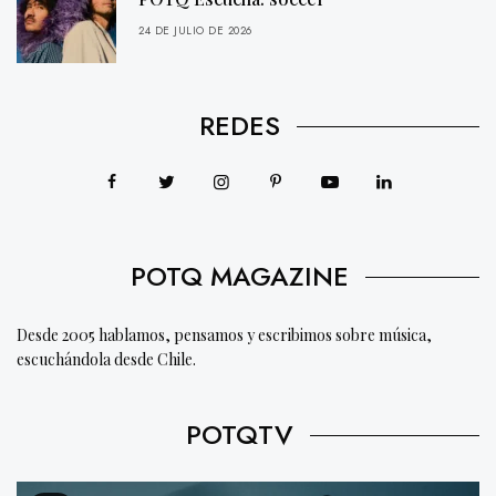
24 DE JULIO DE 2026
REDES
POTQ MAGAZINE
Desde 2005 hablamos, pensamos y escribimos sobre música,
escuchándola desde Chile.
POTQTV