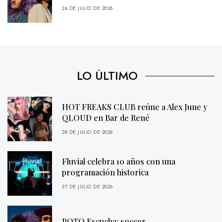
24 DE JULIO DE 2026
LO ÚLTIMO
HOT FREAKS CLUB reúne a Alex June y
QLOUD en Bar de René
28 DE JULIO DE 2026
Fluvial celebra 10 años con una
programación historica
27 DE JULIO DE 2026
POTQ Escucha: soccer