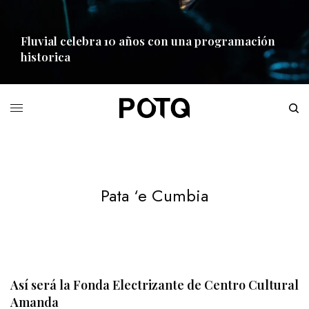
Fluvial celebra 10 años con una programación
historica
READ MORE
Pata ‘e Cumbia
Así será la Fonda Electrizante de Centro Cultural
Amanda