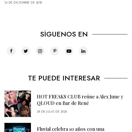
14 DE DICIEMBRE DE 2018
SÍGUENOS EN
TE PUEDE INTERESAR
HOT FREAKS CLUB reúne a Alex June y
QLOUD en Bar de René
28 DE JULIO DE 2026
Fluvial celebra 10 años con una