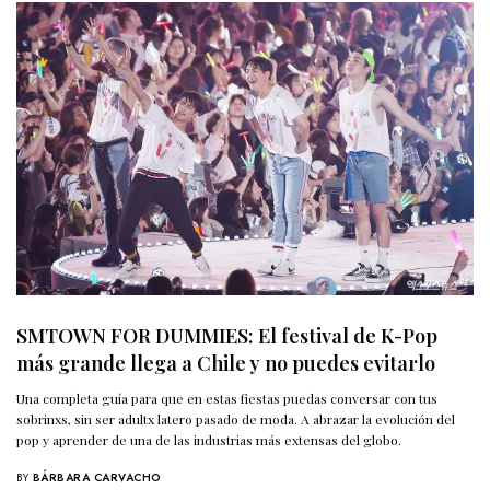
SMTOWN FOR DUMMIES: El festival de K-Pop
más grande llega a Chile y no puedes evitarlo
Una completa guía para que en estas fiestas puedas conversar con tus
sobrinxs, sin ser adultx latero pasado de moda. A abrazar la evolución del
pop y aprender de una de las industrias más extensas del globo.
BY
BÁRBARA CARVACHO