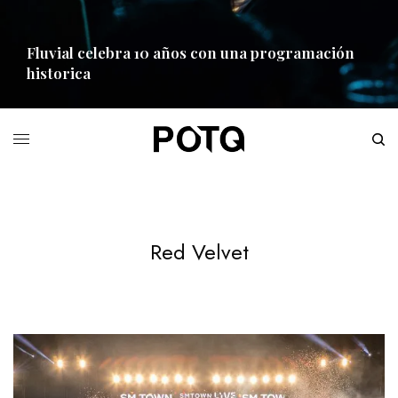
Fluvial celebra 10 años con una programación
historica
READ MORE
Red Velvet