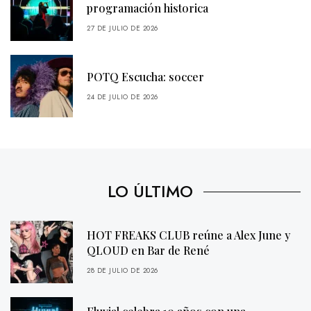
programación historica
27 DE JULIO DE 2026
POTQ Escucha: soccer
24 DE JULIO DE 2026
LO ÚLTIMO
HOT FREAKS CLUB reúne a Alex June y
QLOUD en Bar de René
28 DE JULIO DE 2026