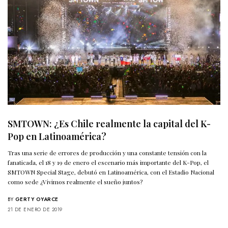
SMTOWN: ¿Es Chile realmente la capital del K-
Pop en Latinoamérica?
Tras una serie de errores de producción y una constante tensión con la
fanaticada, el 18 y 19 de enero el escenario más importante del K-Pop, el
SMTOWN Special Stage, debutó en Latinoamérica, con el Estadio Nacional
como sede ¿Vivimos realmente el sueño juntos?
BY
GERTY OYARCE
21 DE ENERO DE 2019