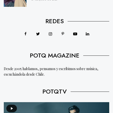
REDES
POTQ MAGAZINE
Desde 2005 hablamos, pensamos y escribimos sobre música,
escuchándola desde Chile.
POTQTV