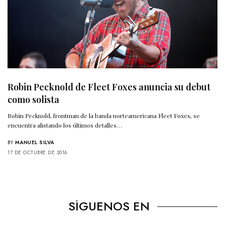
Robin Pecknold de Fleet Foxes anuncia su debut
como solista
Robin Pecknold, frontman de la banda norteamericana Fleet Foxes, se
encuentra alistando los últimos detalles…
BY
MANUEL SILVA
17 DE OCTUBRE DE 2016
SÍGUENOS EN