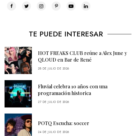
TE PUEDE INTERESAR
HOT FREAKS CLUB reúne a Alex June y
QLOUD en Bar de René
28 DE JULIO DE 2026
Fluvial celebra 10 años con una
programación historica
27 DE JULIO DE 2026
POTQ Escucha: soccer
24 DE JULIO DE 2026