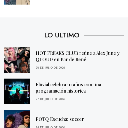
LO ÚLTIMO
HOT FREAKS CLUB reúne a Alex June y
QLOUD en Bar de René
28 DE JULIO DE 2026
Fluvial celebra 10 años con una
programación historica
27 DE JULIO DE 2026
POTQ Escucha: soccer
24 DE JULIO DE 2026