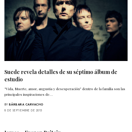
Suede revela detalles de su séptimo álbum de
estudio
“Vida, Muerte, amor, angustia y desesperación” dentro de la familia son las
principales inspiraciones de…
BY
BÁRBARA CARVACHO
8 DE SEPTIEMBRE DE 2015