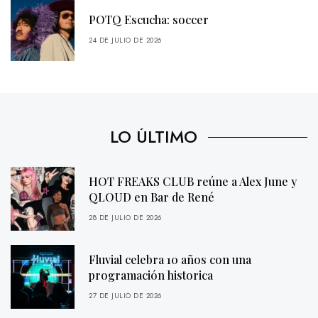
POTQ Escucha: soccer
24 DE JULIO DE 2026
LO ÚLTIMO
HOT FREAKS CLUB reúne a Alex June y
QLOUD en Bar de René
28 DE JULIO DE 2026
Fluvial celebra 10 años con una
programación historica
27 DE JULIO DE 2026