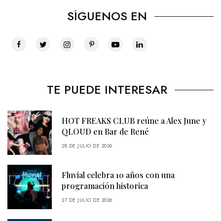
SÍGUENOS EN
TE PUEDE INTERESAR
HOT FREAKS CLUB reúne a Alex June y
QLOUD en Bar de René
28 DE JULIO DE 2026
Fluvial celebra 10 años con una
programación historica
27 DE JULIO DE 2026