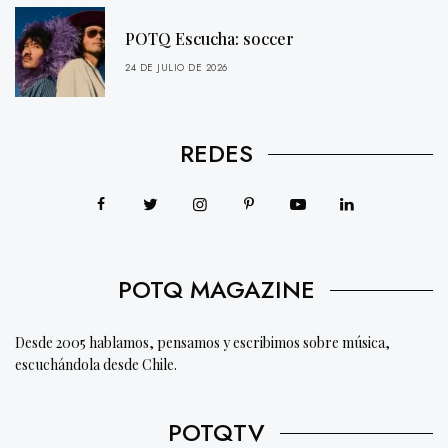
POTQ Escucha: soccer
24 DE JULIO DE 2026
REDES
POTQ MAGAZINE
Desde 2005 hablamos, pensamos y escribimos sobre música,
escuchándola desde Chile.
POTQTV