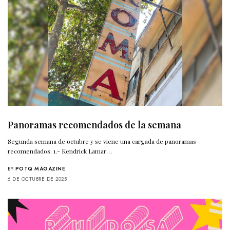
Panoramas recomendados de la semana
Segunda semana de octubre y se viene una cargada de panoramas
recomendados. 1.- Kendrick Lamar…
BY
POTQ MAGAZINE
6 DE OCTUBRE DE 2025