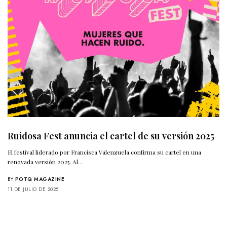
Ruidosa Fest anuncia el cartel de su versión 2025
El festival liderado por Francisca Valenzuela confirma su cartel en una
renovada versión 2025. Al…
BY
POTQ MAGAZINE
11 DE JULIO DE 2025