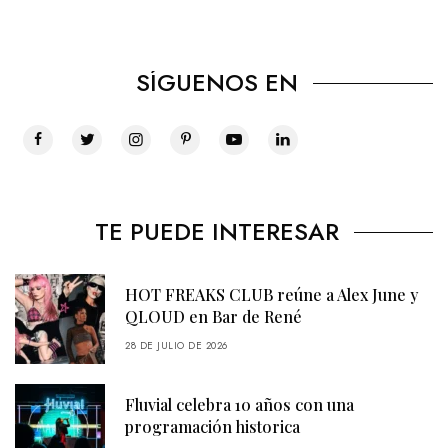
SÍGUENOS EN
TE PUEDE INTERESAR
HOT FREAKS CLUB reúne a Alex June y
QLOUD en Bar de René
28 DE JULIO DE 2026
Fluvial celebra 10 años con una
programación historica