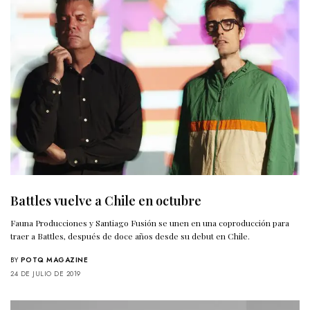
Battles vuelve a Chile en octubre
Fauna Producciones y Santiago Fusión se unen en una coproducción para
traer a Battles, después de doce años desde su debut en Chile.
BY
POTQ MAGAZINE
24 DE JULIO DE 2019