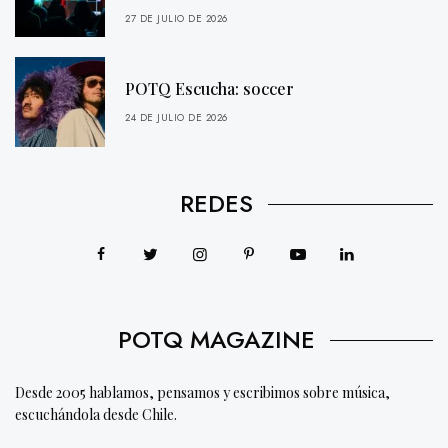
27 DE JULIO DE 2026
POTQ Escucha: soccer
24 DE JULIO DE 2026
REDES
POTQ MAGAZINE
Desde 2005 hablamos, pensamos y escribimos sobre música,
escuchándola desde Chile.