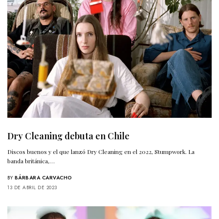
Dry Cleaning debuta en Chile
Discos buenos y el que lanzó Dry Cleaning en el 2022, Stumpwork. La
banda británica,…
BY
BÁRBARA CARVACHO
13 DE ABRIL DE 2023