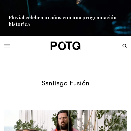
Fluvial celebra 10 años con una programación
historica
READ MORE
Santiago Fusión