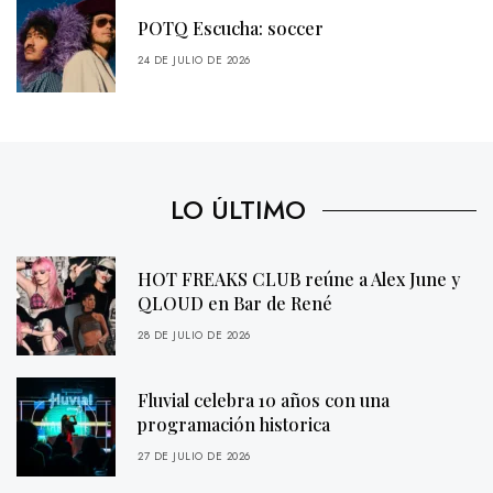
POTQ Escucha: soccer
24 DE JULIO DE 2026
LO ÚLTIMO
HOT FREAKS CLUB reúne a Alex June y
QLOUD en Bar de René
28 DE JULIO DE 2026
Fluvial celebra 10 años con una
programación historica
27 DE JULIO DE 2026