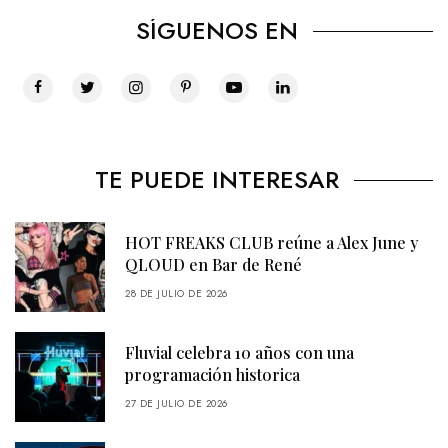
SÍGUENOS EN
TE PUEDE INTERESAR
HOT FREAKS CLUB reúne a Alex June y
QLOUD en Bar de René
28 DE JULIO DE 2026
Fluvial celebra 10 años con una
programación historica
27 DE JULIO DE 2026