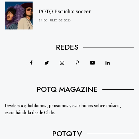
POTQ Escucha: soccer
24 DE JULIO DE 2026
REDES
POTQ MAGAZINE
Desde 2005 hablamos, pensamos y escribimos sobre música,
escuchándola desde Chile.
POTQTV