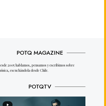
POTQ MAGAZINE
esde 2005 hablamos, pensamos y escribimos sobre
úsica, escuchándola desde Chile.
POTQTV