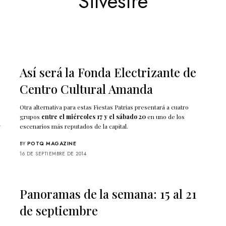
Silvestre
Así será la Fonda Electrizante de
Centro Cultural Amanda
Otra alternativa para estas Fiestas Patrias presentará a cuatro
grupos
entre el miércoles 17 y el sábado 20
en uno de los
y
escenarios más reputados de la capital.
BY
POTQ MAGAZINE
16 DE SEPTIEMBRE DE 2014
Panoramas de la semana: 15 al 21
de septiembre