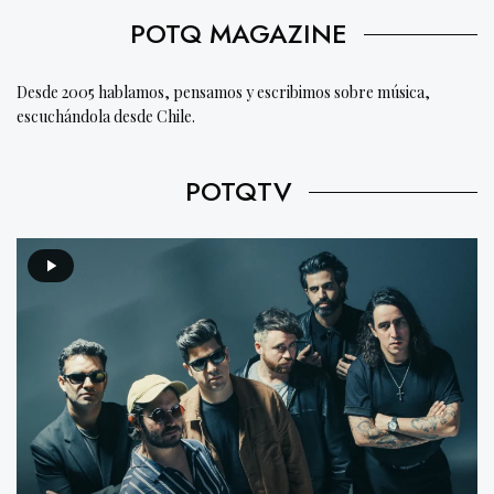
POTQ MAGAZINE
Desde 2005 hablamos, pensamos y escribimos sobre música,
escuchándola desde Chile.
POTQTV