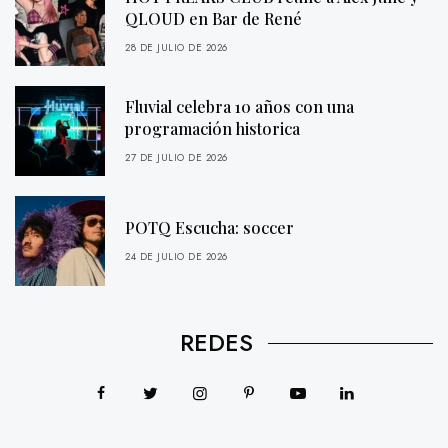
QLOUD en Bar de René
28 DE JULIO DE 2026
Fluvial celebra 10 años con una
programación historica
27 DE JULIO DE 2026
POTQ Escucha: soccer
24 DE JULIO DE 2026
REDES