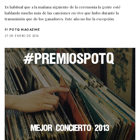
Es habitual que a la mañana siguiente de la ceremonia la gente esté
hablando mucho más de las canciones en vivo que hubo durante la
transmisión que de los ganadores. Este año no fue la excepción.
BY
POTQ MAGAZINE
27 DE ENERO DE 2014