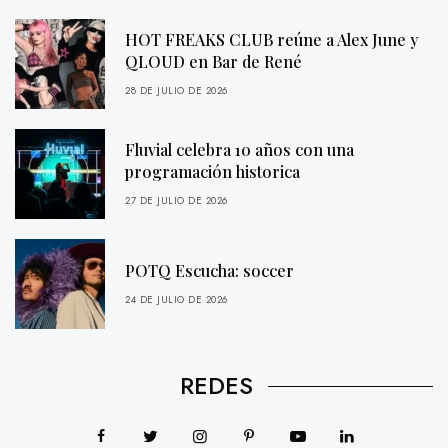
HOT FREAKS CLUB reúne a Alex June y
QLOUD en Bar de René
28 DE JULIO DE 2026
Fluvial celebra 10 años con una
programación historica
27 DE JULIO DE 2026
POTQ Escucha: soccer
24 DE JULIO DE 2026
REDES