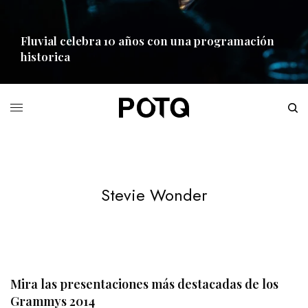
Fluvial celebra 10 años con una programación
historica
READ MORE
Stevie Wonder
Mira las presentaciones más destacadas de los
Grammys 2014