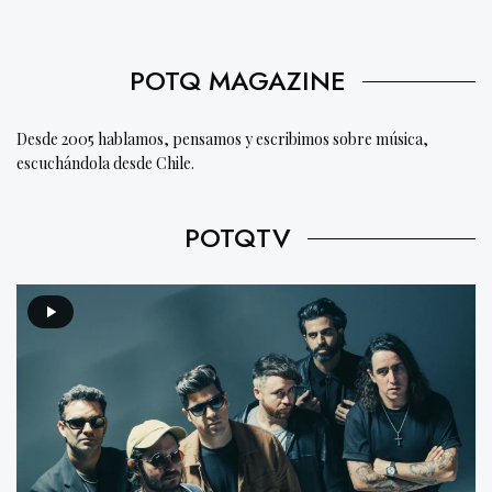
POTQ MAGAZINE
Desde 2005 hablamos, pensamos y escribimos sobre música,
escuchándola desde Chile.
POTQTV