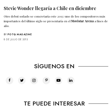
Stevie Wonder llegaría a Chile en diciembre
Otro debut soñado se concretaría este 2013: uno de los compositores más
importantes del último siglo se presentaría en el
Movistar Arena
a fines de
año.
BY
POTQ MAGAZINE
8 DE JULIO DE 2013
SÍGUENOS EN
TE PUEDE INTERESAR