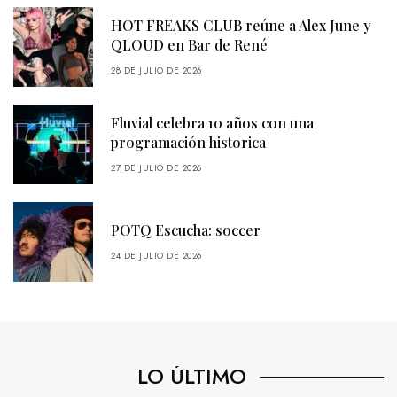
HOT FREAKS CLUB reúne a Alex June y
QLOUD en Bar de René
28 DE JULIO DE 2026
Fluvial celebra 10 años con una
programación historica
27 DE JULIO DE 2026
POTQ Escucha: soccer
24 DE JULIO DE 2026
LO ÚLTIMO