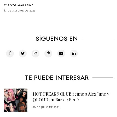
BY
POTQ MAGAZINE
17 DE OCTUBRE DE 2025
SÍGUENOS EN
TE PUEDE INTERESAR
HOT FREAKS CLUB reúne a Alex June y
QLOUD en Bar de René
28 DE JULIO DE 2026