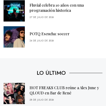
Fluvial celebra 10 años con una
programación historica
27 DE JULIO DE 2026
POTQ Escucha: soccer
24 DE JULIO DE 2026
LO ÚLTIMO
HOT FREAKS CLUB reúne a Alex June y
QLOUD en Bar de René
28 DE JULIO DE 2026