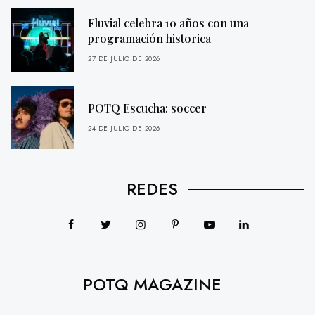
Fluvial celebra 10 años con una
programación historica
27 DE JULIO DE 2026
POTQ Escucha: soccer
24 DE JULIO DE 2026
REDES
POTQ MAGAZINE