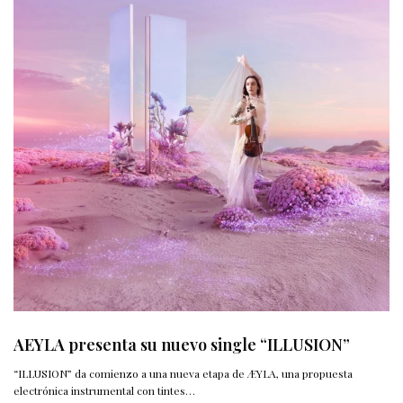
AEYLA presenta su nuevo single “ILLUSION”
“ILLUSION” da comienzo a una nueva etapa de ÆYLA, una propuesta
electrónica instrumental con tintes…