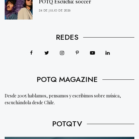
POTQ Escucha: soccer
24 DE JULIO DE 2026
REDES
POTQ MAGAZINE
Desde 2005 hablamos, pensamos y escribimos sobre música,
escuchándola desde Chile.
POTQTV