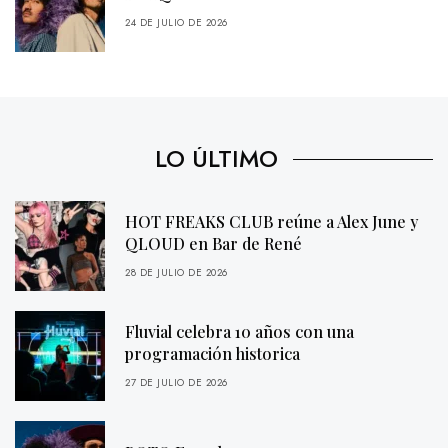
24 DE JULIO DE 2026
LO ÚLTIMO
HOT FREAKS CLUB reúne a Alex June y
QLOUD en Bar de René
28 DE JULIO DE 2026
Fluvial celebra 10 años con una
programación historica
27 DE JULIO DE 2026