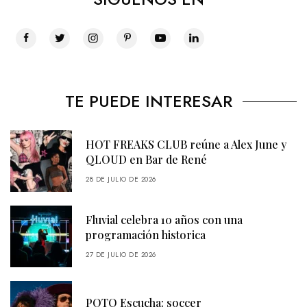
TE PUEDE INTERESAR
HOT FREAKS CLUB reúne a Alex June y
QLOUD en Bar de René
28 DE JULIO DE 2026
Fluvial celebra 10 años con una
programación historica
27 DE JULIO DE 2026
POTQ Escucha: soccer