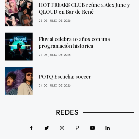
HOT FREAKS CLUB reúne a Alex June y
QLOUD en Bar de René
28 DE JULIO DE 2026
Fluvial celebra 10 años con una
programación historica
27 DE JULIO DE 2026
POTQ Escucha: soccer
24 DE JULIO DE 2026
REDES