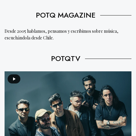
POTQ MAGAZINE
Desde 2005 hablamos, pensamos y escribimos sobre música,
escuchándola desde Chile.
POTQTV