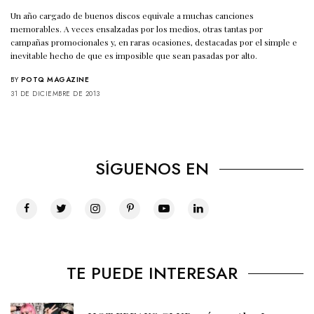
Un año cargado de buenos discos equivale a muchas canciones
memorables. A veces ensalzadas por los medios, otras tantas por
campañas promocionales y, en raras ocasiones, destacadas por el simple e
inevitable hecho de que es imposible que sean pasadas por alto.
BY
POTQ MAGAZINE
31 DE DICIEMBRE DE 2013
SÍGUENOS EN
TE PUEDE INTERESAR