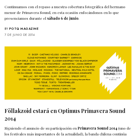
Continuamos con el repaso a nuestra cobertura fotográfica del hermano
menor de Primavera Sound, en esta ocasión enfocándonos en lo que
presenciamos durante el
sábado 6 de junio
.
BY
POTQ MAGAZINE
7 DE JUNIO DE 2014
Föllakzoid estará en Optimus Primavera Sound
2014
Siguiendo el anuncio de su participación en
Primavera Sound 2014
(uno de
los festivales más importantes de la actualidad), la banda chilena continúa