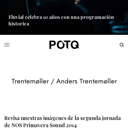
Fluvial celebra 10 años con una programación
historica
READ MORE
Trentemøller / Anders Trentemøller
Revisa nuestras imágenes de la segunda jornada
de NOS Primavera Sound 2014