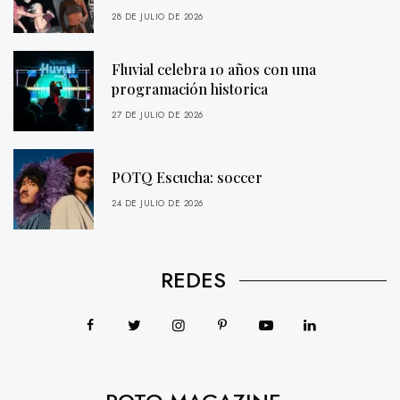
28 DE JULIO DE 2026
Fluvial celebra 10 años con una
programación historica
27 DE JULIO DE 2026
POTQ Escucha: soccer
24 DE JULIO DE 2026
REDES