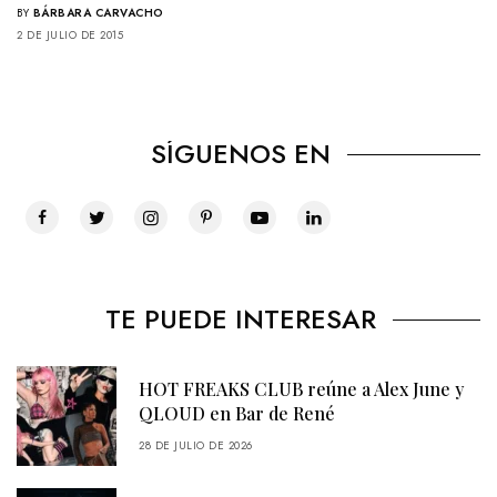
BY
BÁRBARA CARVACHO
2 DE JULIO DE 2015
SÍGUENOS EN
TE PUEDE INTERESAR
HOT FREAKS CLUB reúne a Alex June y
QLOUD en Bar de René
28 DE JULIO DE 2026