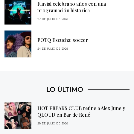
Fluvial celebra 10 años con una
programación historica
27 DE JULIO DE 2026
POTQ Escucha: soccer
24 DE JULIO DE 2026
LO ÚLTIMO
HOT FREAKS CLUB reúne a Alex June y
QLOUD en Bar de René
28 DE JULIO DE 2026