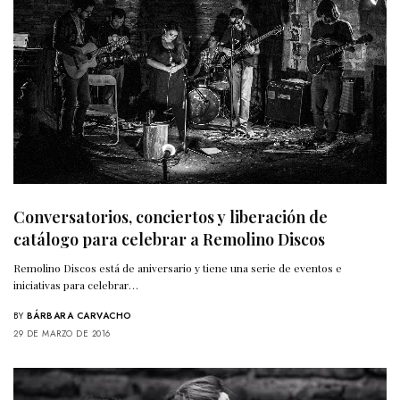
Conversatorios, conciertos y liberación de
catálogo para celebrar a Remolino Discos
Remolino Discos está de aniversario y tiene una serie de eventos e
iniciativas para celebrar…
BY
BÁRBARA CARVACHO
29 DE MARZO DE 2016