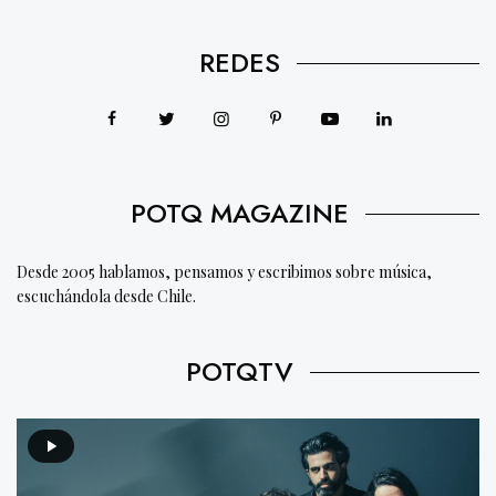
REDES
POTQ MAGAZINE
Desde 2005 hablamos, pensamos y escribimos sobre música,
escuchándola desde Chile.
POTQTV