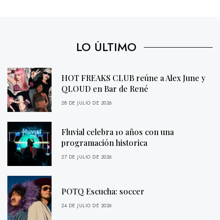
LO ÚLTIMO
HOT FREAKS CLUB reúne a Alex June y
QLOUD en Bar de René
28 DE JULIO DE 2026
Fluvial celebra 10 años con una
programación historica
27 DE JULIO DE 2026
POTQ Escucha: soccer
24 DE JULIO DE 2026