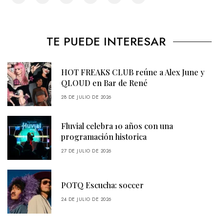
TE PUEDE INTERESAR
HOT FREAKS CLUB reúne a Alex June y
QLOUD en Bar de René
28 DE JULIO DE 2026
Fluvial celebra 10 años con una
programación historica
27 DE JULIO DE 2026
POTQ Escucha: soccer
24 DE JULIO DE 2026