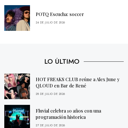
POTQ Escucha: soccer
24 DE JULIO DE 2026
LO ÚLTIMO
HOT FREAKS CLUB reúne a Alex June y
QLOUD en Bar de René
28 DE JULIO DE 2026
Fluvial celebra 10 años con una
programación historica
27 DE JULIO DE 2026