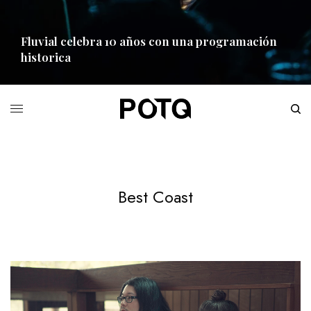
Fluvial celebra 10 años con una programación
historica
READ MORE
Best Coast