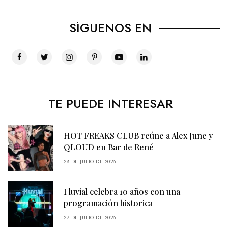
SÍGUENOS EN
TE PUEDE INTERESAR
HOT FREAKS CLUB reúne a Alex June y
QLOUD en Bar de René
28 DE JULIO DE 2026
Fluvial celebra 10 años con una
programación historica
27 DE JULIO DE 2026