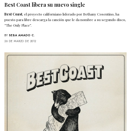
Best Coast libera su nuevo single
Best Coast
, el proyecto californiano liderado por Bethany Cosentino, ha
puesto para libre descarga la canción que le da nombre a su segundo disco,
“The Only Place”.
BY
SEBA AMADO C.
26 DE MARZO DE 2012