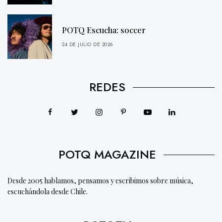
POTQ Escucha: soccer
24 DE JULIO DE 2026
REDES
POTQ MAGAZINE
Desde 2005 hablamos, pensamos y escribimos sobre música,
escuchándola desde Chile.