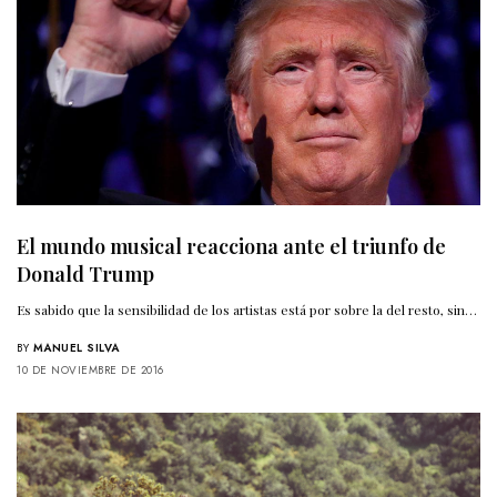
El mundo musical reacciona ante el triunfo de
Donald Trump
Es sabido que la sensibilidad de los artistas está por sobre la del resto, sin…
BY
MANUEL SILVA
10 DE NOVIEMBRE DE 2016