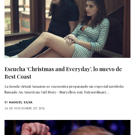
Escucha ‘Christmas and Everyday’, lo nuevo de
Best Coast
La tienda virtual Amazon se encuentra preparando un especial navideño
llamado An American Girl Story—Maryellen 1955: Extraordinary…
BY
MANUEL SILVA
24 DE NOVIEMBRE DE 2016