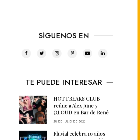
SÍGUENOS EN
TE PUEDE INTERESAR
HOT FREAKS CLUB
reúne a Alex June y
QLOUD en Bar de René
28 DE JULIO DE 2026
Fluvial celebra 10 años