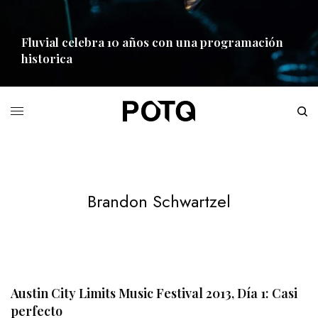
Fluvial celebra 10 años con una programación
historica
READ MORE
Brandon Schwartzel
Austin City Limits Music Festival 2013, Día 1: Casi
perfecto