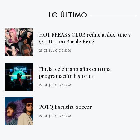
LO ÚLTIMO
HOT FREAKS CLUB reúne a Alex June y
QLOUD en Bar de René
28 DE JULIO DE 2026
Fluvial celebra 10 años con una
programación historica
27 DE JULIO DE 2026
POTQ Escucha: soccer
24 DE JULIO DE 2026