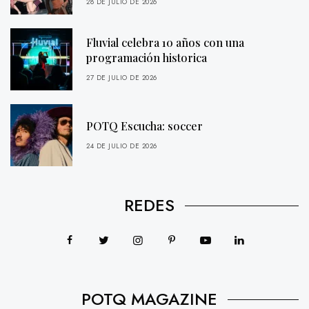
28 DE JULIO DE 2026
Fluvial celebra 10 años con una
programación historica
27 DE JULIO DE 2026
POTQ Escucha: soccer
24 DE JULIO DE 2026
REDES
POTQ MAGAZINE