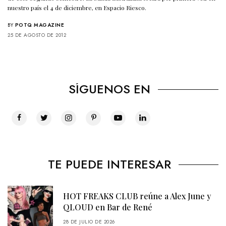
nuestro país el 4 de diciembre, en Espacio Riesco.
BY
POTQ MAGAZINE
25 DE AGOSTO DE 2012
SÍGUENOS EN
TE PUEDE INTERESAR
HOT FREAKS CLUB reúne a Alex June y
QLOUD en Bar de René
28 DE JULIO DE 2026