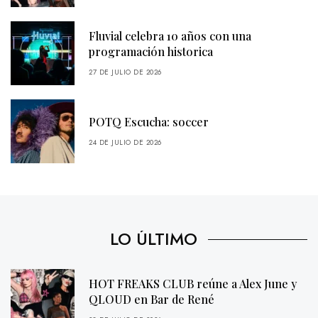
Fluvial celebra 10 años con una
programación historica
27 DE JULIO DE 2026
POTQ Escucha: soccer
24 DE JULIO DE 2026
LO ÚLTIMO
HOT FREAKS CLUB reúne a Alex June y
QLOUD en Bar de René