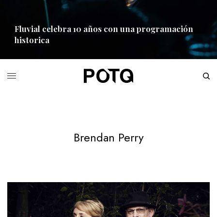
Fluvial celebra 10 años con una programación
historica
READ MORE
Brendan Perry