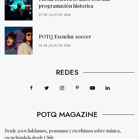
programación historica
27 DE JULIO DE 2026
POTQ Escucha: soccer
24 DE JULIO DE 2026
REDES
POTQ MAGAZINE
Desde 2005 hablamos, pensamos y escribimos sobre música,
escuchándola desde Chile.