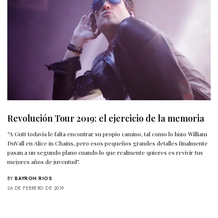
Revolución Tour 2019: el ejercicio de la memoria
“A Gutt todavía le falta encontrar su propio camino, tal como lo hizo William
DuVall en Alice in Chains, pero esos pequeños grandes detalles finalmente
pasan a un segundo plano cuando lo que realmente quieres es revivir tus
mejores años de juventud”.
BY
BAYRON RIOS
26 DE FEBRERO DE 2019