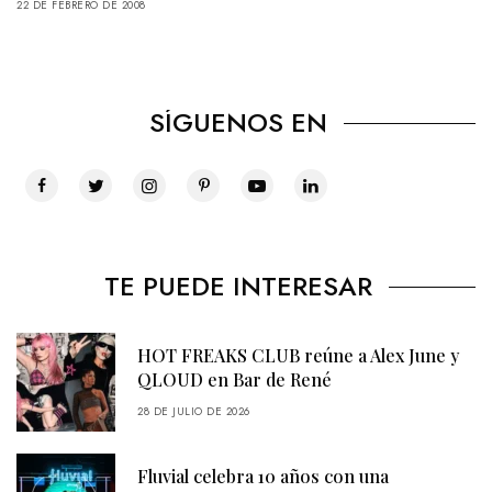
22 DE FEBRERO DE 2008
SÍGUENOS EN
TE PUEDE INTERESAR
HOT FREAKS CLUB reúne a Alex June y
QLOUD en Bar de René
28 DE JULIO DE 2026
Fluvial celebra 10 años con una