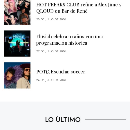
HOT FREAKS CLUB reúne a Alex June y
QLOUD en Bar de René
28 DE JULIO DE 2026
Fluvial celebra 10 años con una
programación historica
27 DE JULIO DE 2026
POTQ Escucha: soccer
24 DE JULIO DE 2026
LO ÚLTIMO