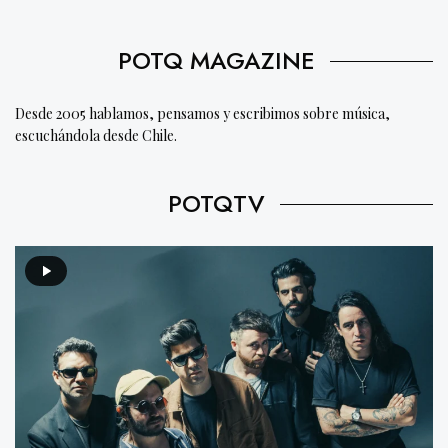
POTQ MAGAZINE
Desde 2005 hablamos, pensamos y escribimos sobre música,
escuchándola desde Chile.
POTQTV