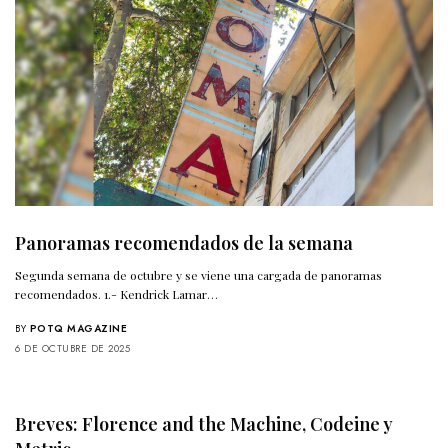
Panoramas recomendados de la semana
Segunda semana de octubre y se viene una cargada de panoramas
recomendados. 1.- Kendrick Lamar…
BY
POTQ MAGAZINE
6 DE OCTUBRE DE 2025
Breves: Florence and the Machine, Codeine y