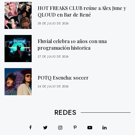
HOT FREAKS CLUB reúne a Alex June y
QLOUD en Bar de René
28 DE JULIO DE 2026
Fluvial celebra 10 años con una
programación historica
27 DE JULIO DE 2026
POTQ Escucha: soccer
24 DE JULIO DE 2026
REDES