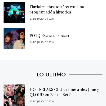
Fluvial celebra 10 años con una
programación historica
27 DE JULIO DE 2026
POTQ Escucha: soccer
24 DE JULIO DE 2026
LO ÚLTIMO
HOT FREAKS CLUB reúne a Alex June y
QLOUD en Bar de René
28 DE JULIO DE 2026