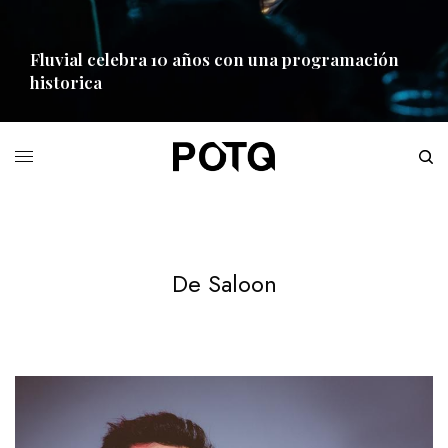
Fluvial celebra 10 años con una programación
historica
READ MORE
De Saloon