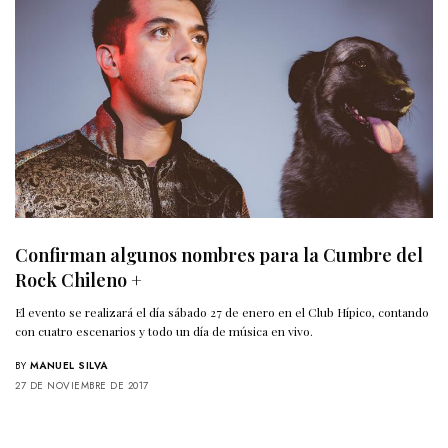
Confirman algunos nombres para la Cumbre del
Rock Chileno +
El evento se realizará el día sábado 27 de enero en el Club Hípico, contando
con cuatro escenarios y todo un día de música en vivo.
BY
MANUEL SILVA
27 DE NOVIEMBRE DE 2017