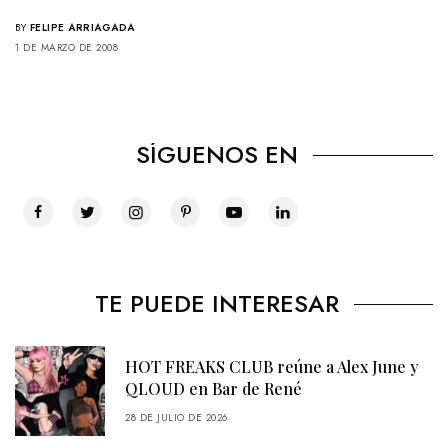
BY
FELIPE ARRIAGADA
1 DE MARZO DE 2008
SÍGUENOS EN
TE PUEDE INTERESAR
HOT FREAKS CLUB reúne a Alex June y
QLOUD en Bar de René
28 DE JULIO DE 2026