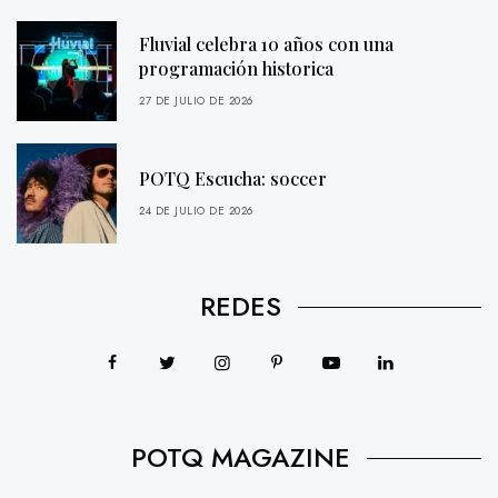
Fluvial celebra 10 años con una
programación historica
27 DE JULIO DE 2026
POTQ Escucha: soccer
24 DE JULIO DE 2026
REDES
POTQ MAGAZINE