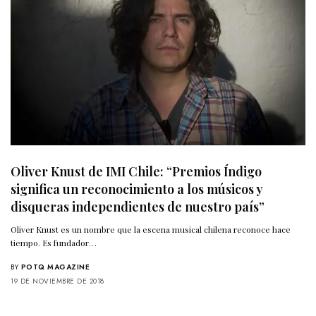
Oliver Knust de IMI Chile: “Premios Índigo
significa un reconocimiento a los músicos y
disqueras independientes de nuestro país”
Oliver Knust es un nombre que la escena musical chilena reconoce hace
tiempo. Es fundador…
BY
POTQ MAGAZINE
19 DE NOVIEMBRE DE 2018