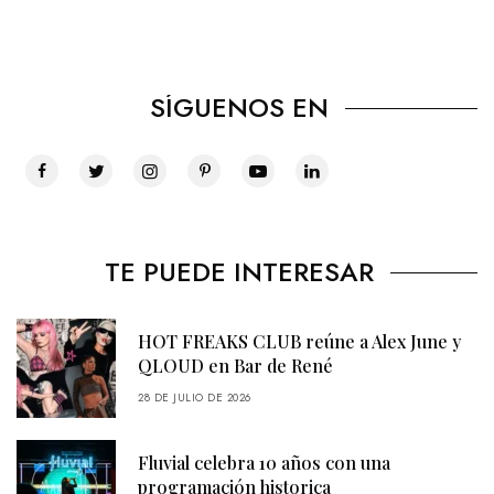
SÍGUENOS EN
TE PUEDE INTERESAR
HOT FREAKS CLUB reúne a Alex June y
QLOUD en Bar de René
28 DE JULIO DE 2026
Fluvial celebra 10 años con una
programación historica