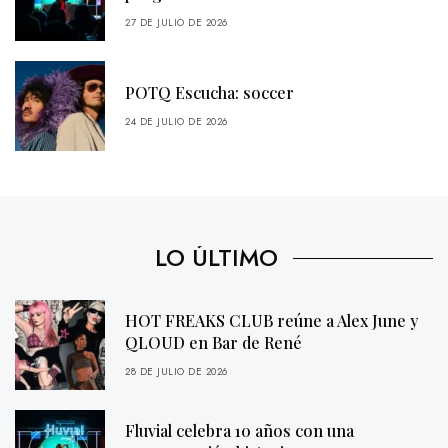
27 DE JULIO DE 2026
POTQ Escucha: soccer
24 DE JULIO DE 2026
LO ÚLTIMO
HOT FREAKS CLUB reúne a Alex June y
QLOUD en Bar de René
28 DE JULIO DE 2026
Fluvial celebra 10 años con una