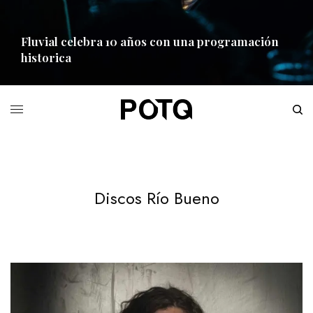
Fluvial celebra 10 años con una programación
historica
READ MORE
Discos Río Bueno