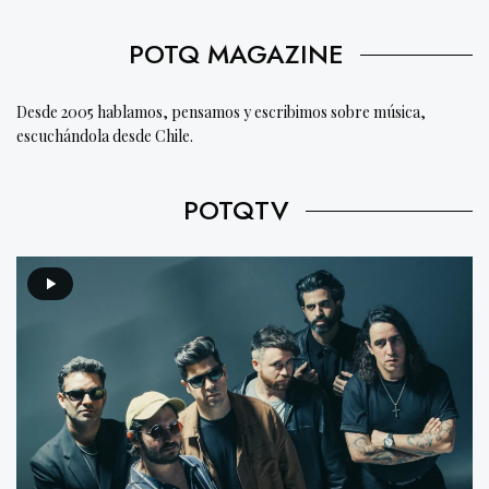
POTQ MAGAZINE
Desde 2005 hablamos, pensamos y escribimos sobre música,
escuchándola desde Chile.
POTQTV