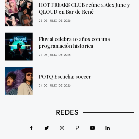
HOT FREAKS CLUB reúne a Alex June y
QLOUD en Bar de René
28 DE JULIO DE 2026
Fluvial celebra 10 años con una
programación historica
27 DE JULIO DE 2026
POTQ Escucha: soccer
24 DE JULIO DE 2026
REDES