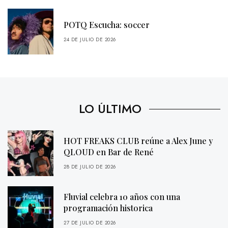
POTQ Escucha: soccer
24 DE JULIO DE 2026
LO ÚLTIMO
HOT FREAKS CLUB reúne a Alex June y
QLOUD en Bar de René
28 DE JULIO DE 2026
Fluvial celebra 10 años con una
programación historica
27 DE JULIO DE 2026