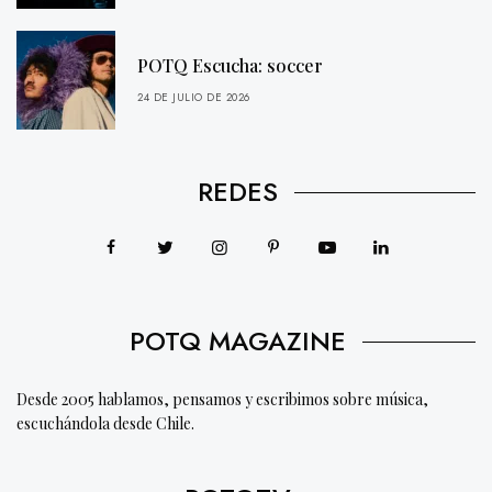
POTQ Escucha: soccer
24 DE JULIO DE 2026
REDES
POTQ MAGAZINE
Desde 2005 hablamos, pensamos y escribimos sobre música,
escuchándola desde Chile.