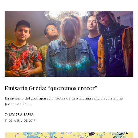
Emisario Greda: “queremos crecer”
En invierno del 2016 apareció ‘Gotas de Cristal’, una canción con la que
Javier Poduje…
BY
JAVIERA TAPIA
11 DE ABRIL DE 2017