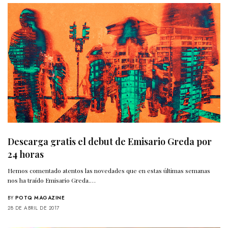
Descarga gratis el debut de Emisario Greda por
24 horas
Hemos comentado atentos las novedades que en estas últimas semanas
nos ha traído Emisario Greda.…
BY
POTQ MAGAZINE
28 DE ABRIL DE 2017