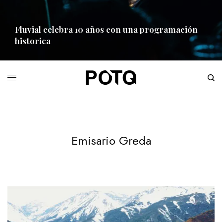
Fluvial celebra 10 años con una programación
historica
READ MORE
Emisario Greda