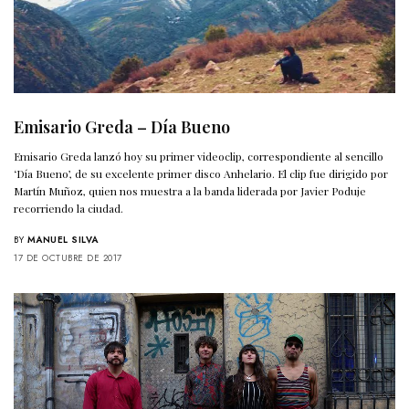
Emisario Greda – Día Bueno
Emisario Greda lanzó hoy su primer videoclip, correspondiente al sencillo
‘Día Bueno’, de su excelente primer disco Anhelario. El clip fue dirigido por
Martín Muñoz, quien nos muestra a la banda liderada por Javier Poduje
recorriendo la ciudad.
BY
MANUEL SILVA
17 DE OCTUBRE DE 2017