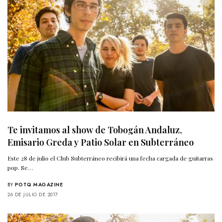
Te invitamos al show de Tobogán Andaluz,
Emisario Greda y Patio Solar en Subterráneo
Este 28 de julio el Club Subterráneo recibirá una fecha cargada de guitarras
pop. Se…
BY
POTQ MAGAZINE
26 DE JULIO DE 2017