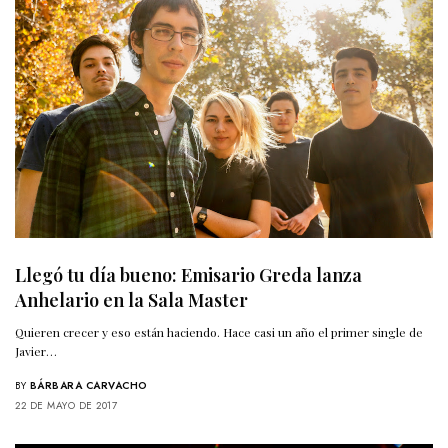
Llegó tu día bueno: Emisario Greda lanza
Anhelario en la Sala Master
Quieren crecer y eso están haciendo. Hace casi un año el primer single de
Javier…
BY
BÁRBARA CARVACHO
22 DE MAYO DE 2017