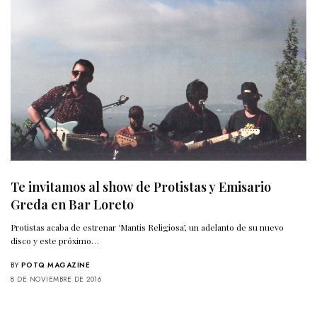
Te invitamos al show de Protistas y Emisario
Greda en Bar Loreto
Protistas acaba de estrenar ‘Mantis Religiosa’, un adelanto de su nuevo
disco y este próximo…
BY
POTQ MAGAZINE
8 DE NOVIEMBRE DE 2016