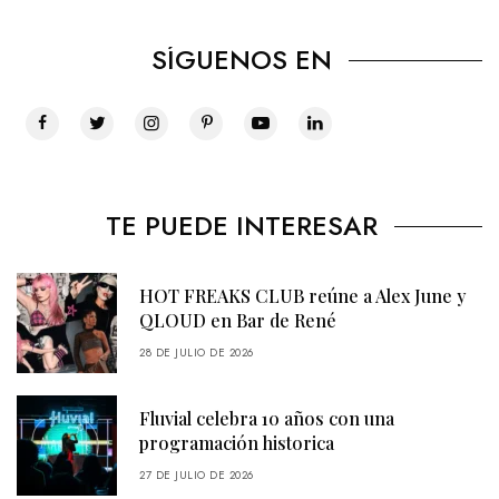
SÍGUENOS EN
TE PUEDE INTERESAR
HOT FREAKS CLUB reúne a Alex June y
QLOUD en Bar de René
28 DE JULIO DE 2026
Fluvial celebra 10 años con una
programación historica
27 DE JULIO DE 2026