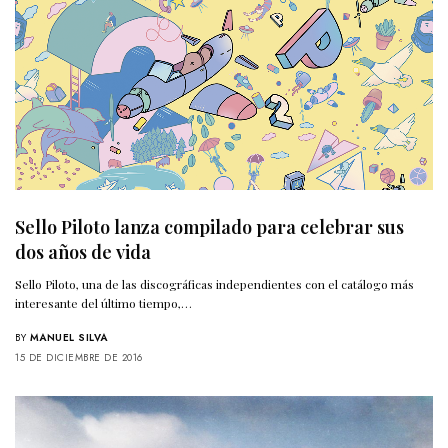
Sello Piloto lanza compilado para celebrar sus
dos años de vida
Sello Piloto, una de las discográficas independientes con el catálogo más
interesante del último tiempo,…
BY
MANUEL SILVA
15 DE DICIEMBRE DE 2016