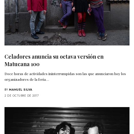
Celadores anuncia su octava versión en
Matucana 100
Doce horas de actividades ininterrumpidas son las que anunciaron hoy los
organizadores de la feria…
BY
MANUEL SILVA
2 DE OCTUBRE DE 2017