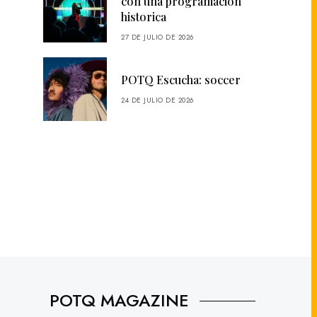
con una programación
historica
27 DE JULIO DE 2026
POTQ Escucha: soccer
24 DE JULIO DE 2026
POTQ MAGAZINE