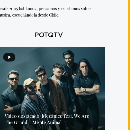
esde 2005 hablamos, pensamos y escribimos sobre
úsica, escuchándola desde Chile.
POTQTV
Video destacado: Mecánico feat. We Are
The Grand – Mente Animal