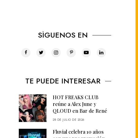
SÍGUENOS EN
TE PUEDE INTERESAR
HOT FREAKS CLUB
reúne a Alex June y
QLOUD en Bar de René
28 DE JULIO DE 2026
Fluvial celebra 10 años