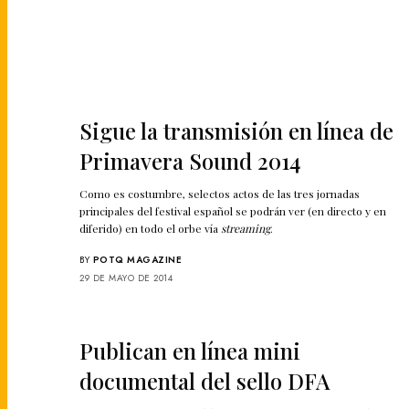
Sigue la transmisión en línea de
Primavera Sound 2014
Como es costumbre, selectos actos de las tres jornadas
principales del festival español se podrán ver (en directo y en
diferido) en todo el orbe vía
streaming
.
BY
POTQ MAGAZINE
29 DE MAYO DE 2014
Publican en línea mini
documental del sello DFA