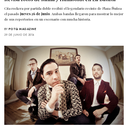
Cita rockera por partida doble recibió el legendario recinto de Plaza Ñuñoa
el pasado
jueves 26 de junio
. Ambas bandas llegaron para mostrar lo mejor
de sus repertorios en un escenario con mucha historia.
BY
POTQ MAGAZINE
29 DE JUNIO DE 2014