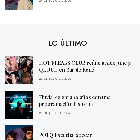
24 DE JULIO DE 2026
LO ÚLTIMO
HOT FREAKS CLUB reúne a Alex June y
QLOUD en Bar de René
28 DE JULIO DE 2026
Fluvial celebra 10 años con una
programación historica
27 DE JULIO DE 2026
POTQ Escucha: soccer