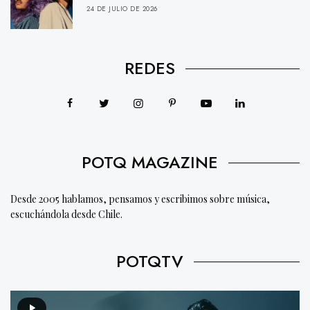
24 DE JULIO DE 2026
REDES
POTQ MAGAZINE
Desde 2005 hablamos, pensamos y escribimos sobre música,
escuchándola desde Chile.
POTQTV