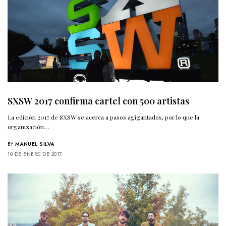
SXSW 2017 confirma cartel con 500 artistas
La edición 2017 de SXSW se acerca a pasos agigantados, por lo que la
organización…
BY
MANUEL SILVA
10 DE ENERO DE 2017