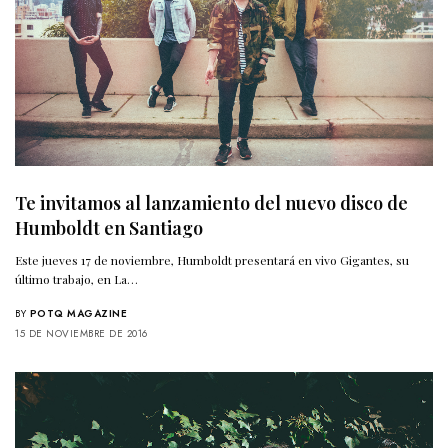
Te invitamos al lanzamiento del nuevo disco de
Humboldt en Santiago
Este jueves 17 de noviembre, Humboldt presentará en vivo Gigantes, su
último trabajo, en La…
BY
POTQ MAGAZINE
15 DE NOVIEMBRE DE 2016