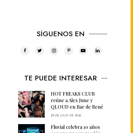
SÍGUENOS EN
TE PUEDE INTERESAR
HOT FREAKS CLUB
reúne a Alex June y
QLOUD en Bar de René
28 DE JULIO DE 2026
Fluvial celebra 10 años