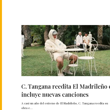
C. Tangana reedita El Madrileño 
incluye nuevas canciones
A casi un año del estreno de El Madrileño, C. Tangana reedita su
obra e…