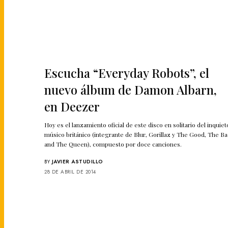
Escucha “Everyday Robots”, el
nuevo álbum de Damon Albarn,
en Deezer
Hoy es el lanzamiento oficial de este disco en solitario del inquiet
músico británico (integrante de Blur, Gorillaz y The Good, The B
and The Queen), compuesto por doce canciones.
BY
JAVIER ASTUDILLO
28 DE ABRIL DE 2014