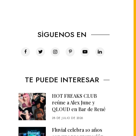
SÍGUENOS EN
TE PUEDE INTERESAR
HOT FREAKS CLUB
reúne a Alex June y
QLOUD en Bar de René
28 DE JULIO DE 2026
Fluvial celebra 10 años