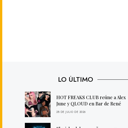
LO ÚLTIMO
HOT FREAKS CLUB reúne a Alex
June y QLOUD en Bar de René
28 DE JULIO DE 2026