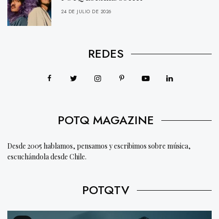
24 DE JULIO DE 2026
REDES
POTQ MAGAZINE
Desde 2005 hablamos, pensamos y escribimos sobre música,
escuchándola desde Chile.
POTQTV