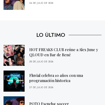
24 DE JULIO DE 2026
LO ÚLTIMO
HOT FREAKS CLUB reúne a Alex June y
QLOUD en Bar de René
28 DE JULIO DE 2026
Fluvial celebra 10 años con una
programación historica
27 DE JULIO DE 2026
POTQ Escucha: soccer