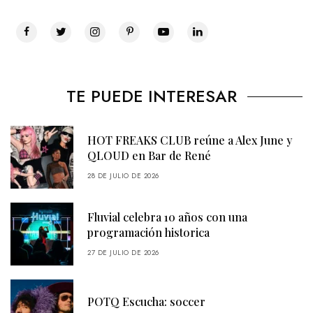
TE PUEDE INTERESAR
HOT FREAKS CLUB reúne a Alex June y
QLOUD en Bar de René
28 DE JULIO DE 2026
Fluvial celebra 10 años con una
programación historica
27 DE JULIO DE 2026
POTQ Escucha: soccer