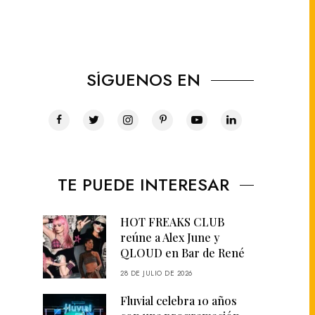
SÍGUENOS EN
TE PUEDE INTERESAR
HOT FREAKS CLUB
reúne a Alex June y
QLOUD en Bar de René
28 DE JULIO DE 2026
Fluvial celebra 10 años