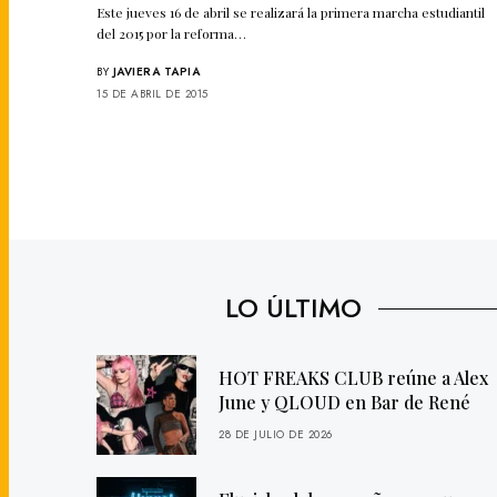
Este jueves 16 de abril se realizará la primera marcha estudiantil
del 2015 por la reforma…
BY
JAVIERA TAPIA
15 DE ABRIL DE 2015
LO ÚLTIMO
HOT FREAKS CLUB reúne a Alex
June y QLOUD en Bar de René
28 DE JULIO DE 2026