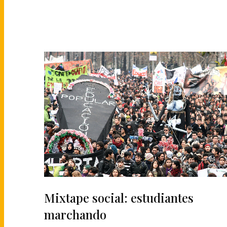
Mixtape social: estudiantes
marchando