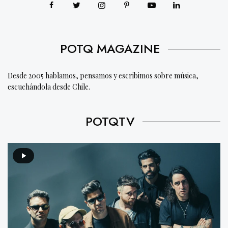
POTQ MAGAZINE
Desde 2005 hablamos, pensamos y escribimos sobre música,
escuchándola desde Chile.
POTQTV