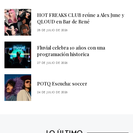
HOT FREAKS CLUB reúne a Alex June y
QLOUD en Bar de René
28 DE JULIO DE 2026
Fluvial celebra 10 años con una
programación historica
27 DE JULIO DE 2026
POTQ Escucha: soccer
24 DE JULIO DE 2026
LO ÚLTIMO