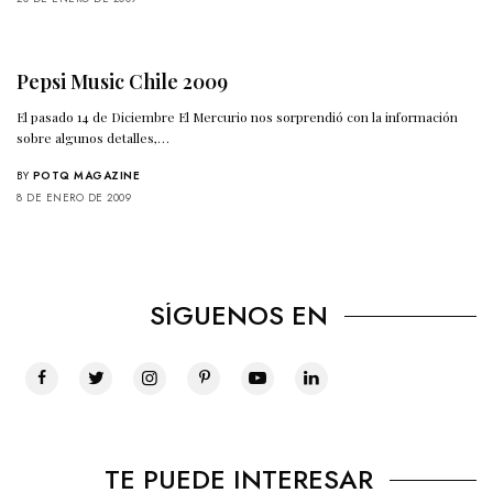
Pepsi Music Chile 2009
El pasado 14 de Diciembre El Mercurio nos sorprendió con la información
sobre algunos detalles,…
BY
POTQ MAGAZINE
8 DE ENERO DE 2009
SÍGUENOS EN
TE PUEDE INTERESAR