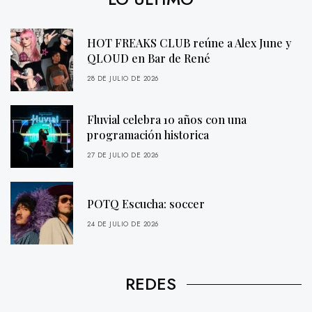
HOT FREAKS CLUB reúne a Alex June y
QLOUD en Bar de René
28 DE JULIO DE 2026
Fluvial celebra 10 años con una
programación historica
27 DE JULIO DE 2026
POTQ Escucha: soccer
24 DE JULIO DE 2026
REDES