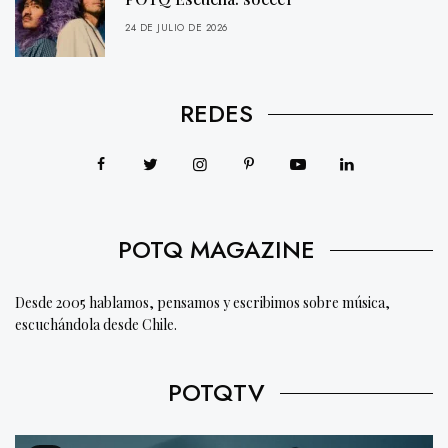
24 DE JULIO DE 2026
REDES
POTQ MAGAZINE
Desde 2005 hablamos, pensamos y escribimos sobre música,
escuchándola desde Chile.
POTQTV