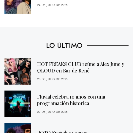
24 DE JULIO DE 2026
LO ÚLTIMO
HOT FREAKS CLUB reúne a Alex June y
QLOUD en Bar de René
28 DE JULIO DE 2026
Fluvial celebra 10 años con una
programación historica
27 DE JULIO DE 2026
POTQ Escucha: soccer